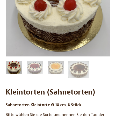
Kleintorten (Sahnetorten)
Sahnetorten Kleintorte Ø 18 cm, 8 Stück
Bitte wählen Sie die Sorte und nennen Sie den Tag der