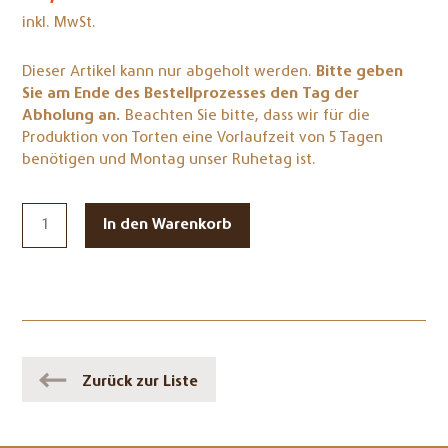
inkl. MwSt.
Dieser Artikel kann nur abgeholt werden.
Bitte geben
Sie am Ende des Bestellprozesses den Tag der
Abholung an.
Beachten Sie bitte, dass wir für die
Produktion von Torten eine Vorlaufzeit von 5 Tagen
benötigen und Montag unser Ruhetag ist.
Zurück zur Liste