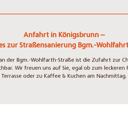
Anfahrt in Königsbrunn –
les zur Straßensanierung Bgm.-Wohlfahrt
an der Bgm.-Wohlfarth-Straße ist die Zufahrt zur C
chbar. Wir freuen uns auf Sie, egal ob zum leckeren
Terrasse oder zu Kaffee & Kuchen am Nachmittag.