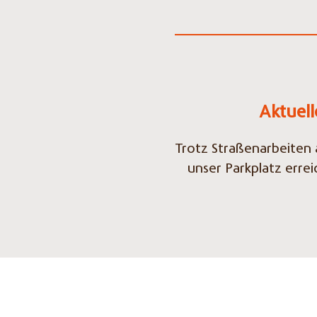
Aktuel
Trotz Straßenarbeiten 
unser Parkplatz errei