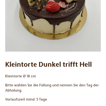
Kleintorte Dunkel trifft Hell
Kleintorte Ø 18 cm
Bitte wählen Sie die Füllung und nennen Sie den Tag der
Abholung.
Vorlaufszeit mind. 5 Tage