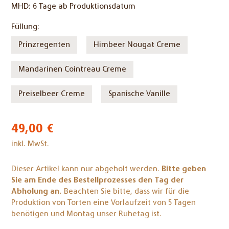
MHD:
6 Tage ab Produktionsdatum
Pflichtfeld
Füllung:
Prinzregenten
Himbeer Nougat Creme
Mandarinen Cointreau Creme
Preiselbeer Creme
Spanische Vanille
49,00
€
inkl. MwSt.
Dieser Artikel kann nur abgeholt werden.
Bitte geben
Sie am Ende des Bestellprozesses den Tag der
Abholung an.
Beachten Sie bitte, dass wir für die
Produktion von Torten eine Vorlaufzeit von 5 Tagen
benötigen und Montag unser Ruhetag ist.