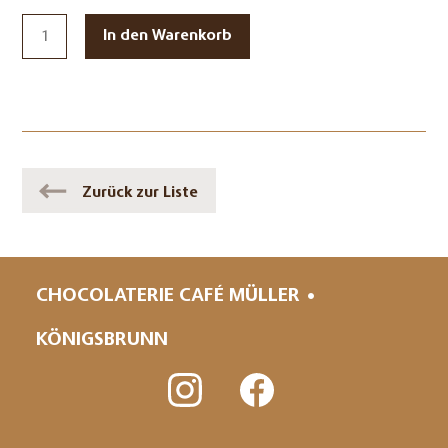
Zurück zur Liste
CHOCOLATERIE CAFÉ MÜLLER
KÖNIGSBRUNN
Navigation
überspringen