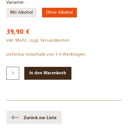
Pflichtfeld
Variante:
Mit Alkohol
Ohne Alkohol
39,90
€
inkl. MwSt., zzgl. Versandkosten
Lieferbar innerhalb von 3-6 Werktagen.
Zurück zur Liste