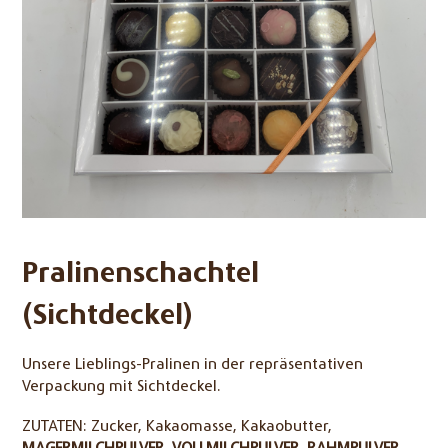
Pralinenschachtel
(Sichtdeckel)
Unsere Lieblings-Pralinen in der repräsentativen
Verpackung mit Sichtdeckel.
ZUTATEN:
Zucker, Kakaomasse, Kakaobutter,