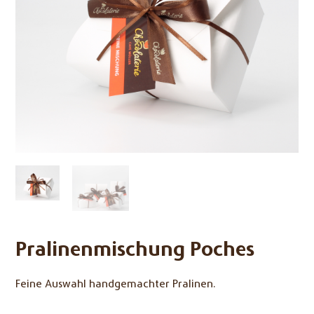
Pralinenmischung Poches
Feine Auswahl handgemachter Pralinen.