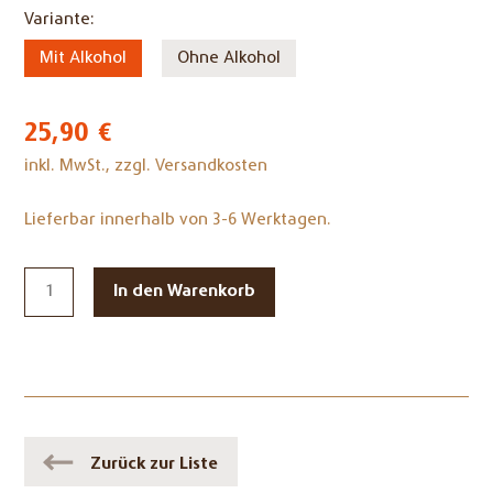
Pflichtfeld
Variante:
Mit Alkohol
Ohne Alkohol
25,90
€
inkl. MwSt., zzgl. Versandkosten
Lieferbar innerhalb von 3-6 Werktagen.
Zurück zur Liste