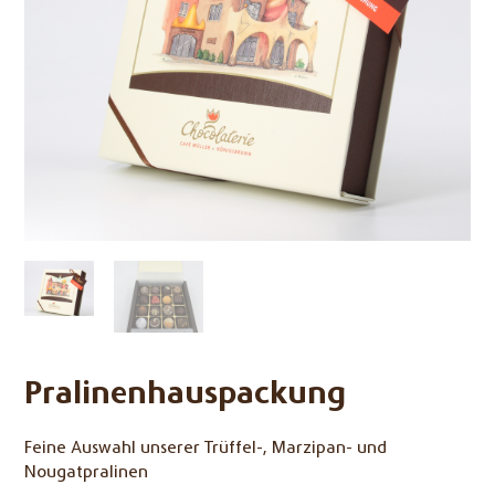
Pralinenhauspackung
Feine Auswahl unserer Trüffel-, Marzipan- und
Nougatpralinen